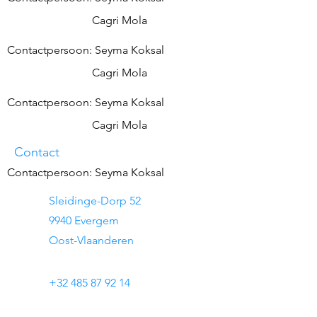
Cagri Mola
Contactpersoon: Seyma Koksal
Cagri Mola
Contactpersoon: Seyma Koksal
Cagri Mola
Contact
Contactpersoon: Seyma Koksal
Sleidinge-Dorp 52
9940 Evergem
Oost-Vlaanderen
+32 485 87 92 14